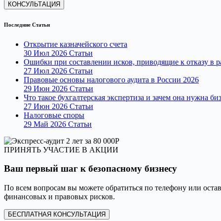
КОНСУЛЬТАЦИЯ
Последние Статьи
Открытие казначейского счета
30 Июл 2026
Статьи
Ошибки при составлении исков, приводящие к отказу в 
27 Июл 2026
Статьи
Правовые основы налогового аудита в России 2026
29 Июн 2026
Статьи
Что такое бухгалтерская экспертиза и зачем она нужна би
27 Июн 2026
Статьи
Налоговые споры
29 Май 2026
Статьи
ПРИНЯТЬ УЧАСТИЕ В АКЦИИ
Ваш первый шаг к безопасному бизнесу
По всем вопросам вы можете обратиться по телефону или остав
финансовых и правовых рисков.
БЕСПЛАТНАЯ КОНСУЛЬТАЦИЯ