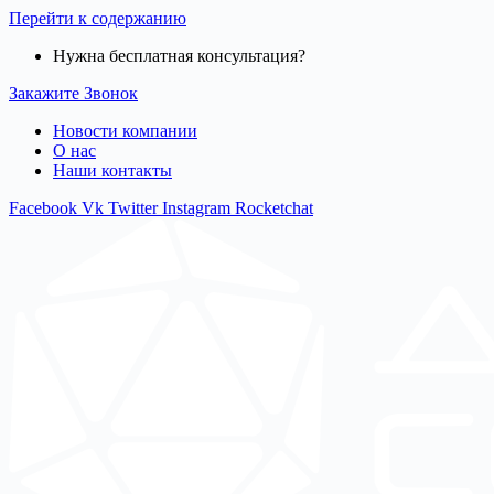
Перейти к содержанию
Нужна бесплатная консультация?
Закажите Звонок
Новости компании
О нас
Наши контакты
Facebook
Vk
Twitter
Instagram
Rocketchat