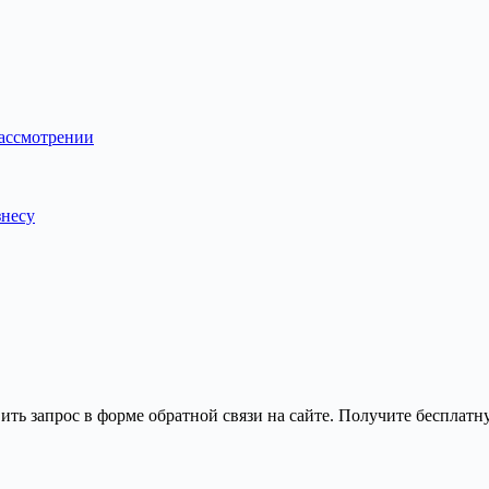
рассмотрении
знесу
ить запрос в форме обратной связи на сайте. Получите бесплат