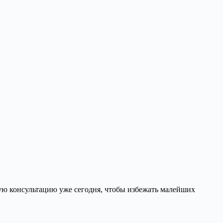
ную консультацию уже сегодня, чтобы избежать малейших