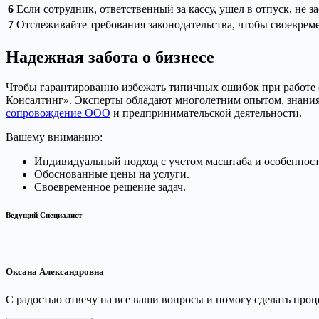
6
Если сотрудник, ответственный за кассу, ушел в отпуск, не
7
Отслеживайте требования законодательства, чтобы своевреме
Надежная забота о бизнесе
Чтобы гарантированно избежать типичных ошибок при работе с
Консалтинг». Эксперты обладают многолетним опытом, знания
сопровождение ООО
и предпринимательской деятельности.
Вашему вниманию:
Индивидуальный подход с учетом масштаба и особенност
Обоснованные цены на услуги.
Своевременное решение задач.
Ведущий Специалист
Оксана Александровна
С радостью отвечу на все ваши вопросы и помогу сделать пр