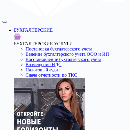
БУХГАЛТЕРСКИЕ
БУХГАЛТЕРСКИЕ УСЛУГИ
Постановка бухгалтерского учета
Ведение бухгалтерского учета ООО и ИП
Восстановление бухгалтерского учета
Возмещение НДС
Налоговый аудит
Сдача отчетности по ТКС