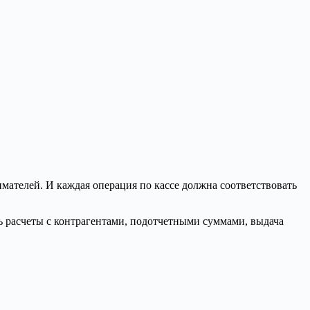
мателей. И каждая операция по кассе должна соответствовать
ь расчеты с контрагентами, подотчетными суммами, выдача