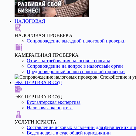
НАЛОГОВАЯ
НАЛОГОВАЯ ПРОВЕРКА
Сопровождение выездной налоговой проверки
КАМЕРАЛЬНАЯ ПРОВЕРКА
Ответ на требования налогового органа
Сопровождение на допрос в налоговый орган
Предпроверочный анализ налоговой проверки
ЭКСПЕРТИЗА В СУД
ЭКСПЕРТИЗА В СУД
Бухгалтерская экспертиза
Налоговая экспертиза
УСЛУГИ ЮРИСТА
Составление исковых заявлений для физических ли
Ведение дела в суде общей юрисдикции