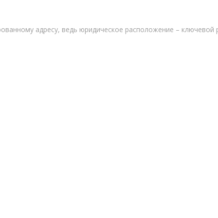
рованному адресу, ведь юридическое расположение – ключевой 