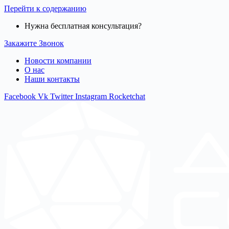
Перейти к содержанию
Нужна бесплатная консультация?
Закажите Звонок
Новости компании
О нас
Наши контакты
Facebook
Vk
Twitter
Instagram
Rocketchat