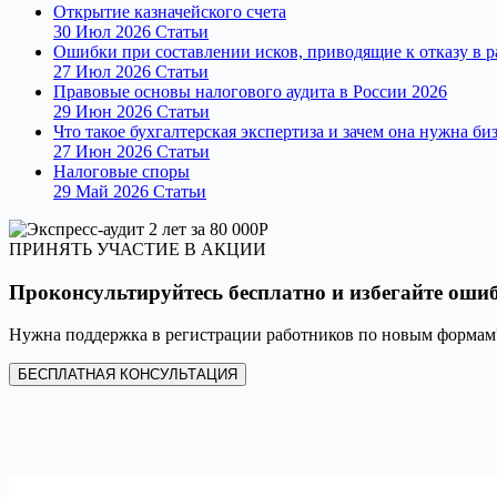
Открытие казначейского счета
30 Июл 2026
Статьи
Ошибки при составлении исков, приводящие к отказу в 
27 Июл 2026
Статьи
Правовые основы налогового аудита в России 2026
29 Июн 2026
Статьи
Что такое бухгалтерская экспертиза и зачем она нужна би
27 Июн 2026
Статьи
Налоговые споры
29 Май 2026
Статьи
ПРИНЯТЬ УЧАСТИЕ В АКЦИИ
Проконсультируйтесь бесплатно и избегайте оши
Нужна поддержка в регистрации работников по новым формам?
БЕСПЛАТНАЯ КОНСУЛЬТАЦИЯ