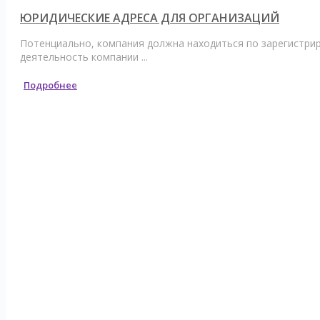
ЮРИДИЧЕСКИЕ АДРЕСА ДЛЯ ОРГАНИЗАЦИЙ
Потенциально, компания должна находиться по зарегистри
деятельность компании ...
Подробнее