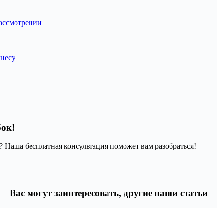
рассмотрении
знесу
бок!
 Наша бесплатная консультация поможет вам разобраться!
Вас могут заинтересовать, другие наши статьи