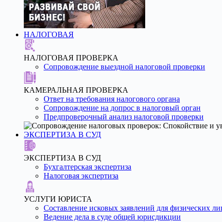
НАЛОГОВАЯ
НАЛОГОВАЯ ПРОВЕРКА
Сопровождение выездной налоговой проверки
КАМЕРАЛЬНАЯ ПРОВЕРКА
Ответ на требования налогового органа
Сопровождение на допрос в налоговый орган
Предпроверочный анализ налоговой проверки
ЭКСПЕРТИЗА В СУД
ЭКСПЕРТИЗА В СУД
Бухгалтерская экспертиза
Налоговая экспертиза
УСЛУГИ ЮРИСТА
Составление исковых заявлений для физических ли
Ведение дела в суде общей юрисдикции