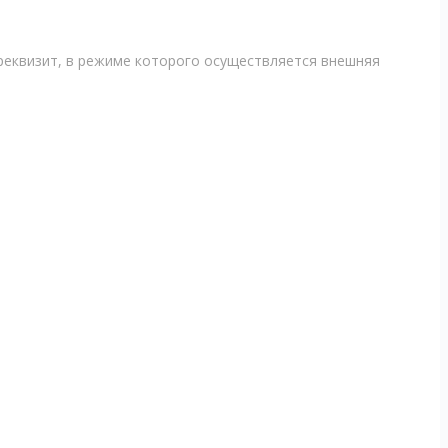
реквизит, в режиме которого осуществляется внешняя