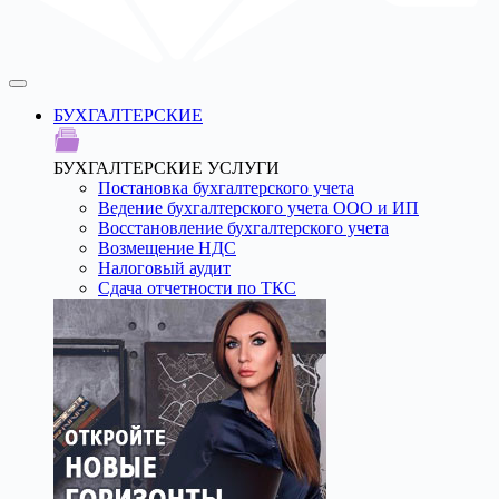
БУХГАЛТЕРСКИЕ
БУХГАЛТЕРСКИЕ УСЛУГИ
Постановка бухгалтерского учета
Ведение бухгалтерского учета ООО и ИП
Восстановление бухгалтерского учета
Возмещение НДС
Налоговый аудит
Сдача отчетности по ТКС