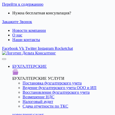
Перейти к содержанию
Нужна бесплатная консультация?
Закажите Звонок
Новости компании
О нас
Наши контакты
Facebook
Vk
Twitter
Instagram
Rocketchat
БУХГАЛТЕРСКИЕ
БУХГАЛТЕРСКИЕ УСЛУГИ
Постановка бухгалтерского учета
Ведение бухгалтерского учета ООО и ИП
Восстановление бухгалтерского учета
Возмещение НДС
Налоговый аудит
Сдача отчетности по ТКС