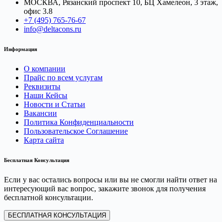
МОСКВА, Рязанский проспект 10, БЦ Хамелеон, 3 этаж,
офис 3.8
+7 (495) 765-76-67
info@deltacons.ru
Информация
О компании
Прайс по всем услугам
Реквизиты
Наши Кейсы
Новости и Статьи
Вакансии
Политика Конфиденциальности
Пользовательское Соглашение
Карта сайта
Бесплатная Консультация
Если у вас остались вопросы или вы не смогли найти ответ на
интересующий вас вопрос, закажите звонок для получения
бесплатной консультации.
БЕСПЛАТНАЯ КОНСУЛЬТАЦИЯ