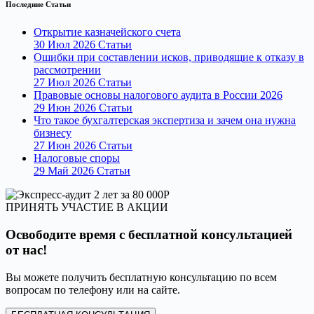
Последние Статьи
Открытие казначейского счета
30 Июл 2026
Статьи
Ошибки при составлении исков, приводящие к отказу в
рассмотрении
27 Июл 2026
Статьи
Правовые основы налогового аудита в России 2026
29 Июн 2026
Статьи
Что такое бухгалтерская экспертиза и зачем она нужна
бизнесу
27 Июн 2026
Статьи
Налоговые споры
29 Май 2026
Статьи
ПРИНЯТЬ УЧАСТИЕ В АКЦИИ
Освободите время с бесплатной консультацией
от нас!
Вы можете получить бесплатную консультацию по всем
вопросам по телефону или на сайте.