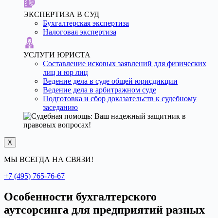
ЭКСПЕРТИЗА В СУД
Бухгалтерская экспертиза
Налоговая экспертиза
УСЛУГИ ЮРИСТА
Составление исковых заявлений для физических
лиц и юр лиц
Ведение дела в суде общей юрисдикции
Ведение дела в арбитражном суде
Подготовка и сбор доказательств к судебному
заседанию
X
МЫ ВСЕГДА НА СВЯЗИ!
+7 (495) 765-76-67
Особенности бухгалтерского
аутсорсинга для предприятий разных