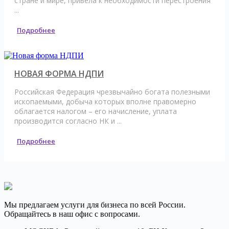
стране и мире, привела к необходимости перестроения
...
Подробнее
НОВАЯ ФОРМА НДПИ
Российская Федерация чрезвычайно богата полезными
ископаемыми, добыча которых вполне правомерно
облагается налогом – его начисление, уплата
производится согласно НК и ...
Подробнее
Мы предлагаем услуги для бизнеса по всей России.
Обращайтесь в наш офис с вопросами.