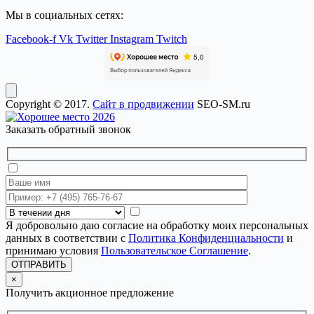
Мы в социальных сетях:
Facebook-f
Vk
Twitter
Instagram
Twitch
Copyright © 2017.
Сайт в продвижении
SEO-SM.ru
Заказать обратный звонок
Я добровольно даю согласие на обработку моих персональных
данных в соответствии с
Политика Конфиденциальности
и
принимаю условия
Пользовательское Соглашение
.
ОТПРАВИТЬ
×
Получить акционное предложение