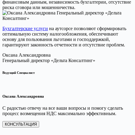
финансовым данным, независимость бухгалтерии, отсутствие
риска сговора или мошенничества.
Бухгалтерские услуги
на аутсорсе позволяют сформировать
оптимальную систему налогообложения, обеспечивают
основу для пользования льготами и господдержкой,
гарантируют законность отчетности и отсутствие проблем.
Оксана Александровна
Генеральный директор «Дельта Консалтинг»
Ведущий Специалист
Оксана Александровна
С радостью отвечу на все ваши вопросы и помогу сделать
процесс возмещения НДС максимально эффективным.
КОНСУЛЬТАЦИЯ