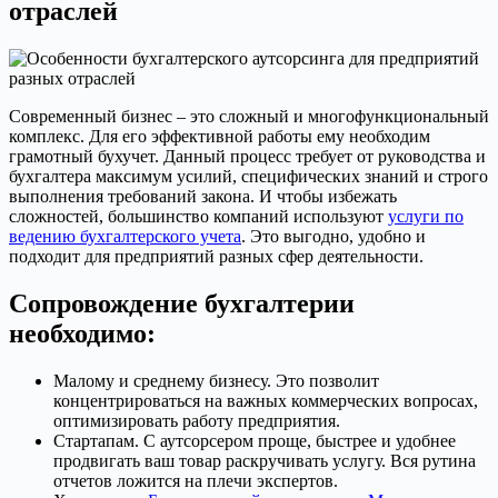
отраслей
Современный бизнес – это сложный и многофункциональный
комплекс. Для его эффективной работы ему необходим
грамотный бухучет. Данный процесс требует от руководства и
бухгалтера максимум усилий, специфических знаний и строго
выполнения требований закона. И чтобы избежать
сложностей, большинство компаний используют
услуги по
ведению бухгалтерского учета
. Это выгодно, удобно и
подходит для предприятий разных сфер деятельности.
Сопровождение бухгалтерии
необходимо:
Малому и среднему бизнесу. Это позволит
концентрироваться на важных коммерческих вопросах,
оптимизировать работу предприятия.
Стартапам. С аутсорсером проще, быстрее и удобнее
продвигать ваш товар раскручивать услугу. Вся рутина
отчетов ложится на плечи экспертов.