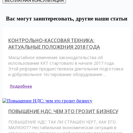
БЕСПЛАТНАЯ КОНСУЛЬТАЦИЯ
Вас могут заинтересовать, другие наши статьи
КОНТРОЛЬНО-КАССОВАЯ ТЕХНИКА:
АКТУАЛЬНЫЕ ПОЛОЖЕНИЯ 2018 ГОДА
Масштабное изменение законодательства об
использовании ККТ стартовало в начале 2017 года.
Этой реформе предшествовала длительная подготовка
и добровольное тестирование оборудования ...
Подробнее
ПОВЫШЕНИЕ НДС: ЧЕМ ЭТО ГРОЗИТ БИЗНЕСУ
ПОВЫШЕНИЕ НДС: ТАК ЛИ СТРАШЕН ЧЕРТ, КАК ЕГО
МАЛЮЮТ? Нестабильная экономическая ситуация в