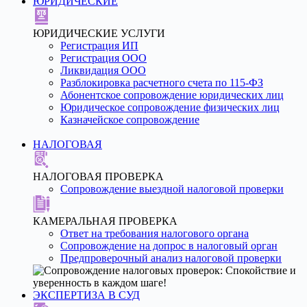
ЮРИДИЧЕСКИЕ
ЮРИДИЧЕСКИЕ УСЛУГИ
Регистрация ИП
Регистрация ООО
Ликвидация ООО
Разблокировка расчетного счета по 115-ФЗ
Абонентское сопровождение юридических лиц
Юридическое сопровождение физических лиц
Казначейское сопровождение
НАЛОГОВАЯ
НАЛОГОВАЯ ПРОВЕРКА
Сопровождение выездной налоговой проверки
КАМЕРАЛЬНАЯ ПРОВЕРКА
Ответ на требования налогового органа
Сопровождение на допрос в налоговый орган
Предпроверочный анализ налоговой проверки
ЭКСПЕРТИЗА В СУД