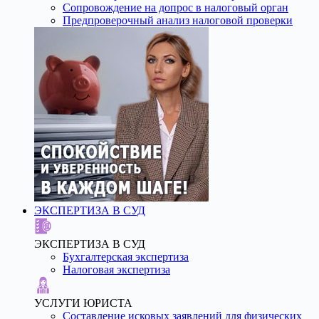
Сопровождение на допрос в налоговый орган
Предпроверочный анализ налоговой проверки
ЭКСПЕРТИЗА В СУД
ЭКСПЕРТИЗА В СУД
Бухгалтерская экспертиза
Налоговая экспертиза
УСЛУГИ ЮРИСТА
Составление исковых заявлений для физических