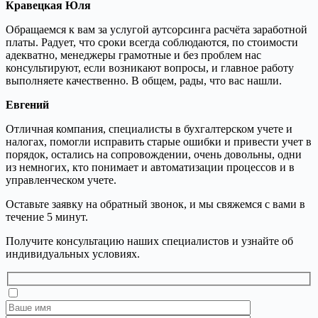
Кравецкая Юля
Обращаемся к вам за услугой аутсорсинга расчёта заработной
платы. Радует, что сроки всегда соблюдаются, по стоимости
адекватно, менеджеры грамотные и без проблем нас
консультируют, если возникают вопросы, и главное работу
выполняете качественно. В общем, рады, что вас нашли.
Евгений
Отличная компания, специалисты в бухгалтерском учете и
налогах, помогли исправить старые ошибки и привести учет в
порядок, остались на сопровождении, очень довольны, одни
из немногих, кто понимает и автоматизации процессов и в
управленческом учете.
Оставьте заявку на обратный звонок, и мы свяжемся с вами в
течение 5 минут.
Получите консультацию наших специалистов и узнайте об
индивидуальных условиях.