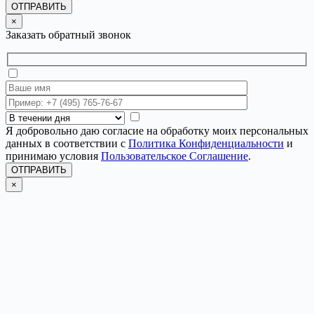
ОТПРАВИТЬ
×
Заказать обратный звонок
Я добровольно даю согласие на обработку моих персональных
данных в соответствии с
Политика Конфиденциальности
и
принимаю условия
Пользовательское Соглашение
.
ОТПРАВИТЬ
×