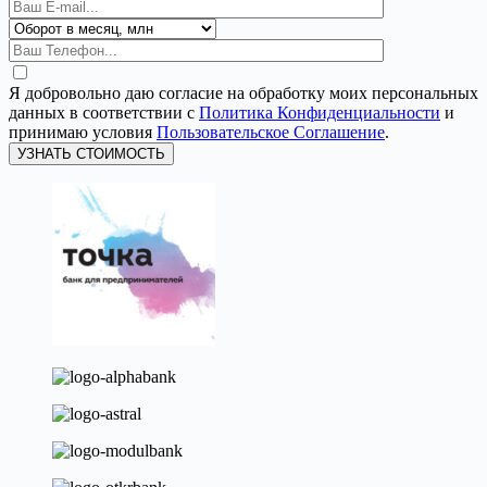
Я добровольно даю согласие на обработку моих персональных
данных в соответствии с
Политика Конфиденциальности
и
принимаю условия
Пользовательское Соглашение
.
УЗНАТЬ СТОИМОСТЬ