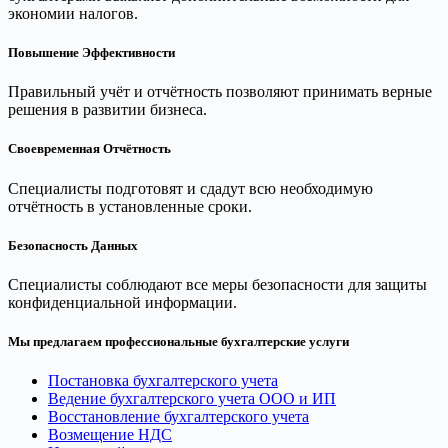
экономии налогов.
Повышение Эффективности
Правильный учёт и отчётность позволяют принимать верные
решения в развитии бизнеса.
Своевременная Отчётность
Специалисты подготовят и сдадут всю необходимую
отчётность в установленные сроки.
Безопасность Данных
Специалисты соблюдают все меры безопасности для защиты
конфиденциальной информации.
Мы предлагаем профессиональные бухгалтерские услуги
Постановка бухгалтерского учета
Ведение бухгалтерского учета ООО и ИП
Восстановление бухгалтерского учета
Возмещение НДС