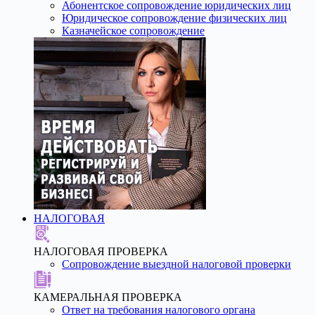
Абонентское сопровождение юридических лиц
Юридическое сопровождение физических лиц
Казначейское сопровождение
НАЛОГОВАЯ
НАЛОГОВАЯ ПРОВЕРКА
Сопровождение выездной налоговой проверки
КАМЕРАЛЬНАЯ ПРОВЕРКА
Ответ на требования налогового органа