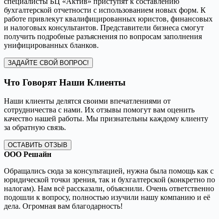
специалисты БЦ «Актив» приступят к составлению
бухгалтерской отчетности с использованием новых форм. К
работе привлекут квалифицированных юристов, финансовых
и налоговых консультантов. Представители бизнеса смогут
получить подробные разъяснения по вопросам заполнения
унифицированных бланков.
ЗАДАЙТЕ СВОЙ ВОПРОС!
Что Говорят Наши Клиенты
Наши клиенты делятся своими впечатлениями от
сотрудничества с нами. Их отзывы помогут вам оценить
качество нашей работы. Мы признательны каждому клиенту
за обратную связь.
ОСТАВИТЬ ОТЗЫВ
ООО Решайн
Обращались сюда за консультацией, нужна была помощь как с
юридической точки зрения, так и бухгалтерской (конкретно по
налогам). Нам всё рассказали, объяснили. Очень ответственно
подошли к вопросу, полностью изучили нашу компанию и её
дела. Огромная вам благодарность!