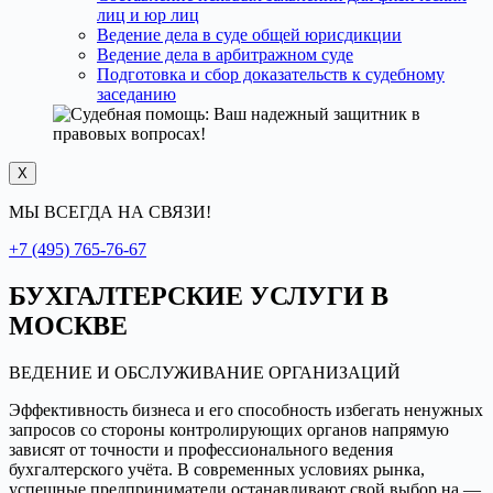
лиц и юр лиц
Ведение дела в суде общей юрисдикции
Ведение дела в арбитражном суде
Подготовка и сбор доказательств к судебному
заседанию
X
МЫ ВСЕГДА НА СВЯЗИ!
+7 (495) 765-76-67
БУХГАЛТЕРСКИЕ УСЛУГИ В
МОСКВЕ
ВЕДЕНИЕ И ОБСЛУЖИВАНИЕ ОРГАНИЗАЦИЙ
Эффективность бизнеса и его способность избегать ненужных
запросов со стороны контролирующих органов напрямую
зависят от точности и профессионального ведения
бухгалтерского учёта. В современных условиях рынка,
успешные предприниматели останавливают свой выбор на —