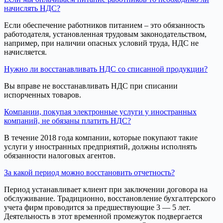
начислять НДС?
Если обеспечение работников питанием – это обязанность
работодателя, установленная трудовым законодательством,
например, при наличии опасных условий труда, НДС не
начисляется.
Нужно ли восстанавливать НДС со списанной продукции?
Вы вправе не восстанавливать НДС при списании
испорченных товаров.
Компании, покупая электронные услуги у иностранных
компаний, не обязаны платить НДС?
В течение 2018 года компании, которые покупают такие
услуги у иностранных предприятий, должны исполнять
обязанности налоговых агентов.
За какой период можно восстановить отчетность?
Период устанавливает клиент при заключении договора на
обслуживание. Традиционно, восстановление бухгалтерского
учета фирм проводится за предшествующие 3 — 5 лет.
Деятельность в этот временной промежуток подвергается