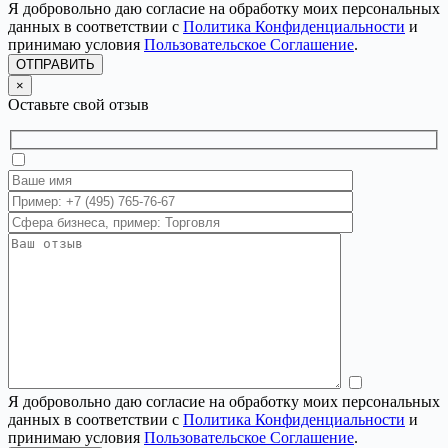
Я добровольно даю согласие на обработку моих персональных
данных в соответствии с
Политика Конфиденциальности
и
принимаю условия
Пользовательское Соглашение
.
ОТПРАВИТЬ
×
Оставьте свой отзыв
Я добровольно даю согласие на обработку моих персональных
данных в соответствии с
Политика Конфиденциальности
и
принимаю условия
Пользовательское Соглашение
.