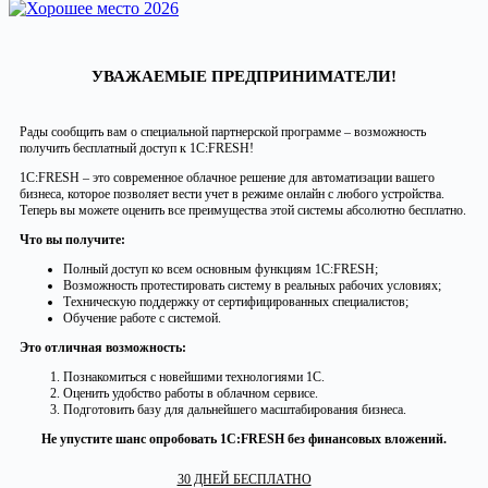
УВАЖАЕМЫЕ ПРЕДПРИНИМАТЕЛИ!
Рады сообщить вам о специальной партнерской программе – возможность
получить бесплатный доступ к 1С:FRESH!
1С:FRESH – это современное облачное решение для автоматизации вашего
бизнеса, которое позволяет вести учет в режиме онлайн с любого устройства.
Теперь вы можете оценить все преимущества этой системы абсолютно бесплатно.
Что вы получите:
Полный доступ ко всем основным функциям 1С:FRESH;
Возможность протестировать систему в реальных рабочих условиях;
Техническую поддержку от сертифицированных специалистов;
Обучение работе с системой.
Это отличная возможность:
Познакомиться с новейшими технологиями 1С.
Оценить удобство работы в облачном сервисе.
Подготовить базу для дальнейшего масштабирования бизнеса.
Не упустите шанс опробовать 1С:FRESH без финансовых вложений.
30 ДНЕЙ БЕСПЛАТНО