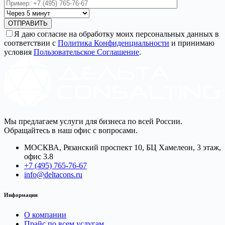
ОТПРАВИТЬ
Я даю согласие на обработку моих персональных данных в
соответствии с
Политика Конфиденциальности
и принимаю
условия
Пользовательское Соглашение
.
Мы предлагаем услуги для бизнеса по всей России.
Обращайтесь в наш офис с вопросами.
МОСКВА, Рязанский проспект 10, БЦ Хамелеон, 3 этаж,
офис 3.8
+7 (495) 765-76-67
info@deltacons.ru
Информация
О компании
Прайс по всем услугам