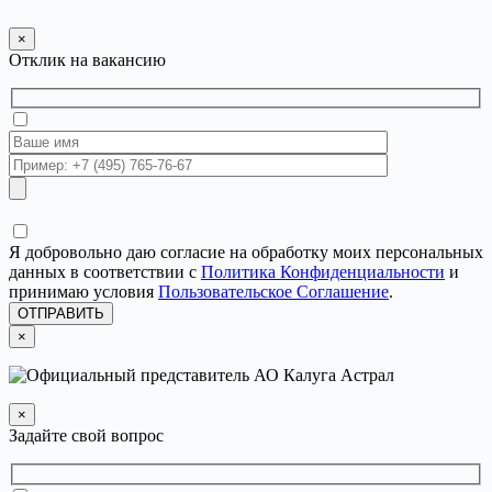
×
Отклик на вакансию
Я добровольно даю согласие на обработку моих персональных
данных в соответствии с
Политика Конфиденциальности
и
принимаю условия
Пользовательское Соглашение
.
ОТПРАВИТЬ
×
×
Задайте свой вопрос