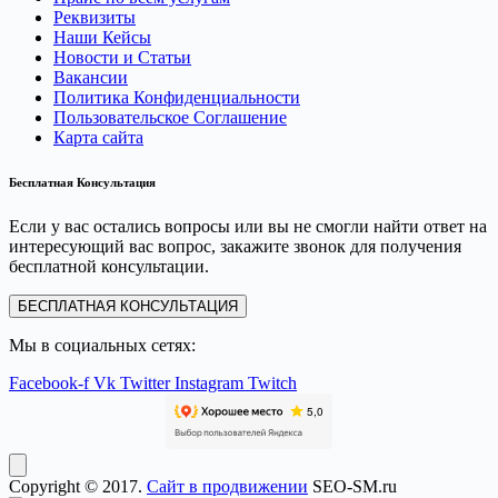
Реквизиты
Наши Кейсы
Новости и Статьи
Вакансии
Политика Конфиденциальности
Пользовательское Соглашение
Карта сайта
Бесплатная Консультация
Если у вас остались вопросы или вы не смогли найти ответ на
интересующий вас вопрос, закажите звонок для получения
бесплатной консультации.
БЕСПЛАТНАЯ КОНСУЛЬТАЦИЯ
Мы в социальных сетях:
Facebook-f
Vk
Twitter
Instagram
Twitch
Copyright © 2017.
Сайт в продвижении
SEO-SM.ru