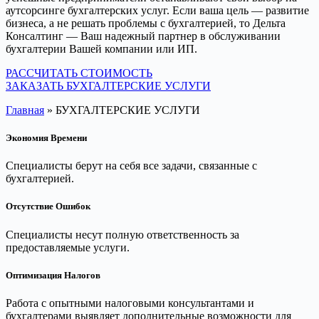
аутсорсинге бухгалтерских услуг. Если ваша цель — развитие
бизнеса, а не решать проблемы с бухгалтерией, то Дельта
Консалтинг — Ваш надежный партнер в обслуживании
бухгалтерии Вашей компании или ИП.
РАССЧИТАТЬ СТОИМОСТЬ
ЗАКАЗАТЬ БУХГАЛТЕРСКИЕ УСЛУГИ
Главная
»
БУХГАЛТЕРСКИЕ УСЛУГИ
Экономия Времени
Специалисты берут на себя все задачи, связанные с
бухгалтерией.
Отсутствие Ошибок
Специалисты несут полную ответственность за
предоставляемые услуги.
Оптимизация Налогов
Работа с опытными налоговыми консультантами и
бухгалтерами выявляет дополнительные возможности для