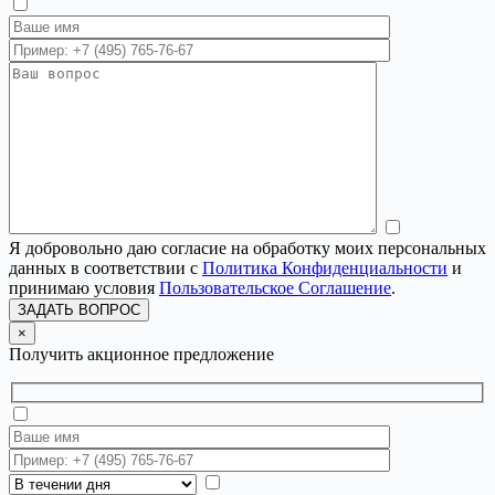
Я добровольно даю согласие на обработку моих персональных
данных в соответствии с
Политика Конфиденциальности
и
принимаю условия
Пользовательское Соглашение
.
ЗАДАТЬ ВОПРОС
×
Получить акционное предложение