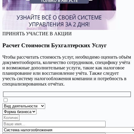
ПРИНЯТЬ УЧАСТИЕ В АКЦИИ
Расчет Стоимости Бухгалтерских Услуг
Чтобы рассчитать стоимость услуг, необходимо оценить объём
документооборота, количество сотрудников, специфику учёта
и возможные дополнительные услуги, такие как налоговое
планирование или восстановление учёта. Также следует
учесть систему налогообложения компании и потребность в
специализированных отчётах.