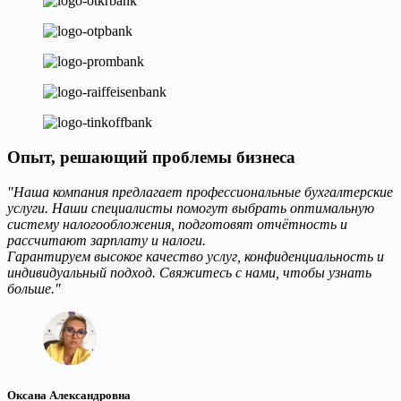
Опыт, решающий проблемы бизнеса
"Наша компания предлагает профессиональные бухгалтерские
услуги. Наши специалисты помогут выбрать оптимальную
систему налогообложения, подготовят отчётность и
рассчитают зарплату и налоги.
Гарантируем высокое качество услуг, конфиденциальность и
индивидуальный подход. Свяжитесь с нами, чтобы узнать
больше."
Оксана Александровна