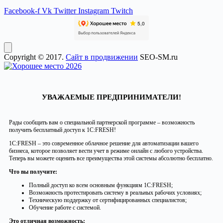
Facebook-f
Vk
Twitter
Instagram
Twitch
Copyright © 2017.
Сайт в продвижении
SEO-SM.ru
УВАЖАЕМЫЕ ПРЕДПРИНИМАТЕЛИ!
Рады сообщить вам о специальной партнерской программе – возможность
получить бесплатный доступ к 1С:FRESH!
1С:FRESH – это современное облачное решение для автоматизации вашего
бизнеса, которое позволяет вести учет в режиме онлайн с любого устройства.
Теперь вы можете оценить все преимущества этой системы абсолютно бесплатно.
Что вы получите:
Полный доступ ко всем основным функциям 1С:FRESH;
Возможность протестировать систему в реальных рабочих условиях;
Техническую поддержку от сертифицированных специалистов;
Обучение работе с системой.
Это отличная возможность: