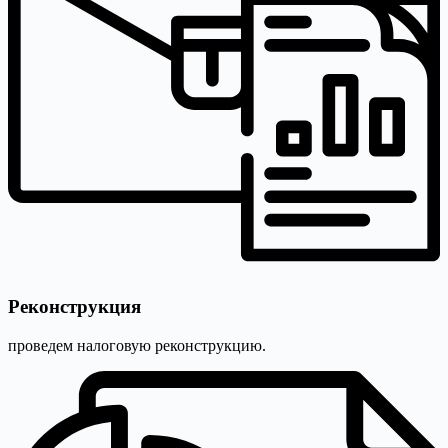
Реконструкция
проведем налоговую реконструкцию.