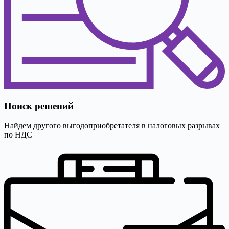
Поиск решений
Найдем другого выгодоприобретателя в налоговых разрывах
по НДС