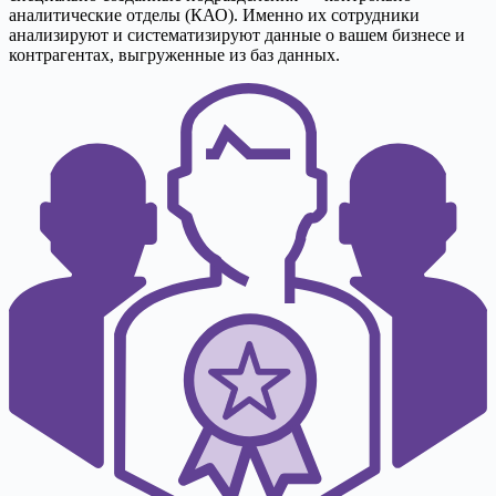
аналитические отделы (КАО). Именно их сотрудники
анализируют и систематизируют данные о вашем бизнесе и
контрагентах, выгруженные из баз данных.