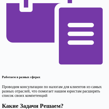
Работаем в разных сферах
Проводим консультации по налогам для клиентов из самых
разных отраслей, что помогает нашим юристам расширять
список своих компетенций
Какие Задачи Решаем?