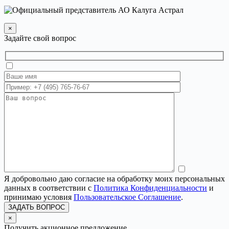
×
Задайте свой вопрос
Я добровольно даю согласие на обработку моих персональных
данных в соответствии с
Политика Конфиденциальности
и
принимаю условия
Пользовательское Соглашение
.
ЗАДАТЬ ВОПРОС
×
Получить акционное предложение