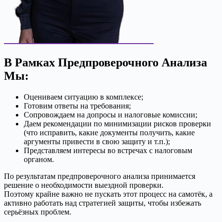
В Рамках Предпроверочного Анализа
Мы:
Оцениваем ситуацию в комплексе;
Готовим ответы на требования;
Сопровождаем на допросы и налоговые комиссии;
Даем рекомендации по минимизации рисков проверки
(что исправить, какие документы получить, какие
аргументы привести в свою защиту и т.п.);
Представляем интересы во встречах с налоговым
органом.
По результатам предпроверочного анализа принимается
решение о необходимости выездной проверки.
Поэтому крайне важно не пускать этот процесс на самотёк, а
активно работать над стратегией защиты, чтобы избежать
серьёзных проблем.