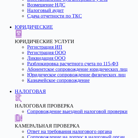
Возмещение НДС
Налоговый аудит
Сдача отчетности по ТКС
ЮРИДИЧЕСКИЕ
ЮРИДИЧЕСКИЕ УСЛУГИ
Регистрация ИП
Регистрация ООО
Ликвидация ООО
Разблокировка расчетного счета по 115-ФЗ
Абонентское сопровождение юридических лиц
Юридическое сопровождение физических лиц
Казначейское сопровождение
НАЛОГОВАЯ
НАЛОГОВАЯ ПРОВЕРКА
Сопровождение выездной налоговой проверки
КАМЕРАЛЬНАЯ ПРОВЕРКА
Ответ на требования налогового органа
Сопровождение на допрос в налоговый орган