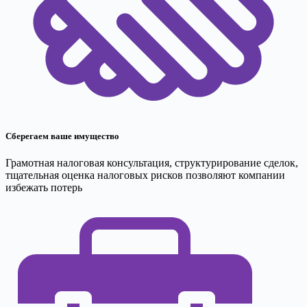
Сберегаем ваше имущество
Грамотная налоговая консультация, структурирование сделок,
тщательная оценка налоговых рисков позволяют компании
избежать потерь