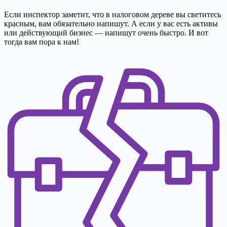
Если инспектор заметит, что в налоговом дереве вы светитесь
красным, вам обязательно напишут. А если у вас есть активы
или действующий бизнес — напишут очень быстро. И вот
тогда вам пора к нам!