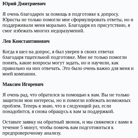
Юрий Дмитриевич
Я очень благодарен за помощь в подготовке к допросу.
Юристы не только помогли мне сформулировать ответы, но и
поддерживали меня морально. Благодаря их присутствию, я
смог избежать многих недоразумений.
Лев Константинович
Когда я шел на допрос, я был уверен в своих ответах
благодаря тщательной подготовке. Мне не только помогли
понять, какие вопросы могут задать, но и научили, как
правильно на них отвечать. Это было очень важно для меня и
моей компании.
Максим Игоревич
Я очень рад, что обратился за помощью к вам. Вы не только
защитили мои интересы, но и помогли избежать возможных
проблем. Теперь я знаю, что в следующий раз, если
понадобится, я снова обращусь к вам за поддержкой.
Оставьте заявку на обратный звонок, и мы свяжемся с вами в
течение 5 минут, чтобы помочь вам подготовиться к
предпроверочному анализу.