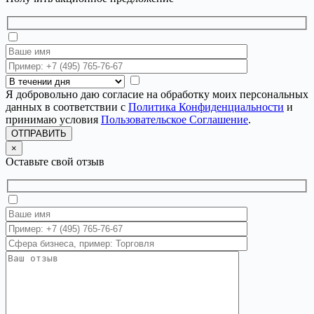
Я добровольно даю согласие на обработку моих персональных
данных в соответствии с
Политика Конфиденциальности
и
принимаю условия
Пользовательское Соглашение
.
ОТПРАВИТЬ
×
Оставьте свой отзыв