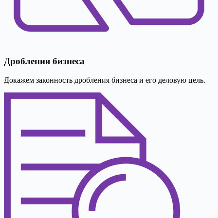
Дробления бизнеса
Докажем законность дробления бизнеса и его деловую цель.