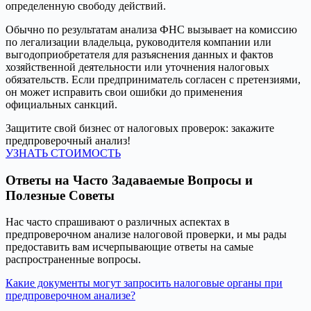
определенную свободу действий.
Обычно по результатам анализа ФНС вызывает на комиссию
по легализации владельца, руководителя компании или
выгодоприобретателя для разъяснения данных и фактов
хозяйственной деятельности или уточнения налоговых
обязательств. Если предприниматель согласен с претензиями,
он может исправить свои ошибки до применения
официальных санкций.
Защитите свой бизнес от налоговых проверок: закажите
предпроверочный анализ!
УЗНАТЬ СТОИМОСТЬ
Ответы на Часто Задаваемые Вопросы и
Полезные Советы
Нас часто спрашивают о различных аспектах в
предпроверочном анализе налоговой проверки, и мы рады
предоставить вам исчерпывающие ответы на самые
распространенные вопросы.
Какие документы могут запросить налоговые органы при
предпроверочном анализе?