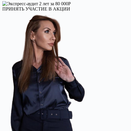
ПРИНЯТЬ УЧАСТИЕ В АКЦИИ