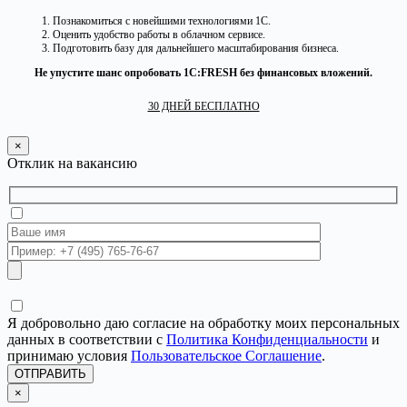
Познакомиться с новейшими технологиями 1С.
Оценить удобство работы в облачном сервисе.
Подготовить базу для дальнейшего масштабирования бизнеса.
Не упустите шанс опробовать 1С:FRESH без финансовых вложений.
30 ДНЕЙ БЕСПЛАТНО
×
Отклик на вакансию
Я добровольно даю согласие на обработку моих персональных
данных в соответствии с
Политика Конфиденциальности
и
принимаю условия
Пользовательское Соглашение
.
ОТПРАВИТЬ
×