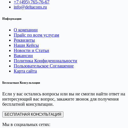
+7 (495) 765-76-67
info@deltacons.ru
Информация
О компании
Прайс по всем услугам
Реквизиты
Наши Кейсы
Новости и Статьи
Вакансии
Политика Конфиденциальности
Пользовательское Соглашение
Карта сайта
Бесплатная Консультация
Если у вас остались вопросы или вы не смогли найти ответ на
интересующий вас вопрос, закажите звонок для получения
бесплатной консультации.
БЕСПЛАТНАЯ КОНСУЛЬТАЦИЯ
Мы в социальных сетях: