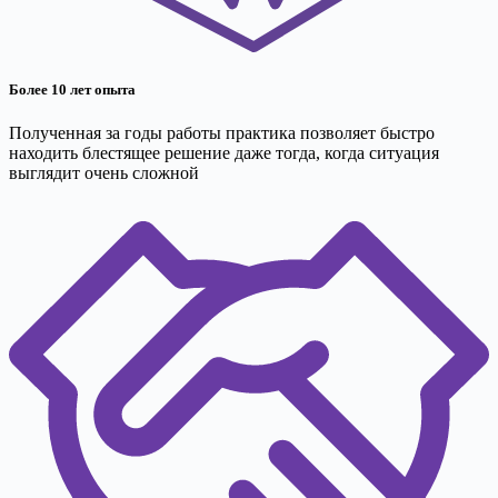
Более 10 лет опыта
Полученная за годы работы практика позволяет быстро
находить блестящее решение даже тогда, когда ситуация
выглядит очень сложной