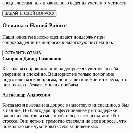
специалистами для правильного ведения учета и отчетности.
ЗАДАЙТЕ СВОЙ ВОПРОС!
Отзывы о Нашей Работе
Наши клиенты высоко оценивают поддержку при
сопровождении на допросах в налоговую инспекцию.
ОСТАВИТЬ ОТЗЫВ
Смирнов Давид Тихонович
Благодаря сопровождению на допросе я чувствовал себя
уверенно и спокойно. Ваш юрист не только помог мне
подготовиться к вопросам, но и защитили мои интересы, что
позволило избежать многих проблем.
Александр Андреевич
Когда меня вызвали на допрос в налоговую инспекцию, я был
в панике. Но благодаря профессионализму и поддержке
наших адвокатов, я смог пройти через это испытание без
стресса. Они четко и грамотно отвечали на все вопросы, что
позволило мне чувствовать себя защищенным.