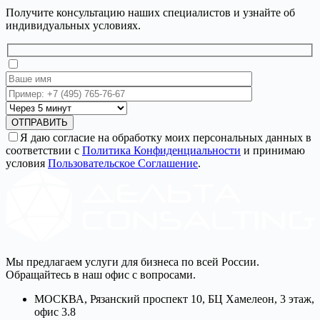
Получите консультацию наших специалистов и узнайте об
индивидуальных условиях.
ОТПРАВИТЬ
Я даю согласие на обработку моих персональных данных в
соответствии с
Политика Конфиденциальности
и принимаю
условия
Пользовательское Соглашение
.
Мы предлагаем услуги для бизнеса по всей России.
Обращайтесь в наш офис с вопросами.
МОСКВА, Рязанский проспект 10, БЦ Хамелеон, 3 этаж,
офис 3.8