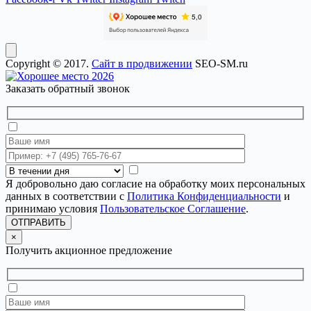
Copyright © 2017.
Сайт в продвижении
SEO-SM.ru
Заказать обратный звонок
Я добровольно даю согласие на обработку моих персональных
данных в соответствии с
Политика Конфиденциальности
и
принимаю условия
Пользовательское Соглашение
.
ОТПРАВИТЬ
×
Получить акционное предложение