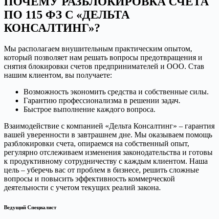
ПОЧЕМУ РАЗБЛОКИРОВКА СЧЕТА
ПО 115 ФЗ С «ДЕЛЬТА
КОНСАЛТИНГ»?
Мы располагаем внушительным практическим опытом,
который позволяет нам решать вопросы предотвращения и
снятия блокировки счетов предпринимателей и ООО. Став
нашим клиентом, вы получаете:
Возможность экономить средства и собственные силы.
Гарантию профессионализма в решении задач.
Быстрое выполнение каждого вопроса.
Взаимодействие с компанией «Дельта Консалтинг» – гарантия
вашей уверенности в завтрашнем дне. Мы оказываем помощь
разблокировки счета, опираемся на собственный опыт,
регулярно отслеживаем изменения законодательства и готовы
к продуктивному сотрудничеству с каждым клиентом. Наша
цель – уберечь вас от проблем в бизнесе, решить сложные
вопросы и повысить эффективность коммерческой
деятельности с учетом текущих реалий закона.
Ведущий Специалист