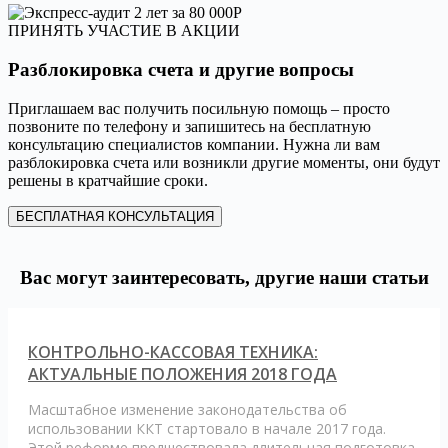
ПРИНЯТЬ УЧАСТИЕ В АКЦИИ
Разблокировка счета и другие вопросы
Приглашаем вас получить посильную помощь – просто
позвоните по телефону и запишитесь на бесплатную
консультацию специалистов компании. Нужна ли вам
разблокировка счета или возникли другие моменты, они будут
решены в кратчайшие сроки.
БЕСПЛАТНАЯ КОНСУЛЬТАЦИЯ
Вас могут заинтересовать, другие наши статьи
КОНТРОЛЬНО-КАССОВАЯ ТЕХНИКА:
АКТУАЛЬНЫЕ ПОЛОЖЕНИЯ 2018 ГОДА
Масштабное изменение законодательства об
использовании ККТ стартовало в начале 2017 года.
Этой реформе предшествовала длительная подготовка