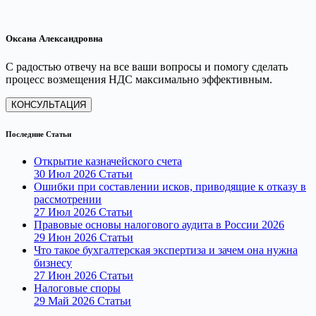
Оксана Александровна
С радостью отвечу на все ваши вопросы и помогу сделать
процесс возмещения НДС максимально эффективным.
КОНСУЛЬТАЦИЯ
Последние Статьи
Открытие казначейского счета
30 Июл 2026
Статьи
Ошибки при составлении исков, приводящие к отказу в
рассмотрении
27 Июл 2026
Статьи
Правовые основы налогового аудита в России 2026
29 Июн 2026
Статьи
Что такое бухгалтерская экспертиза и зачем она нужна
бизнесу
27 Июн 2026
Статьи
Налоговые споры
29 Май 2026
Статьи