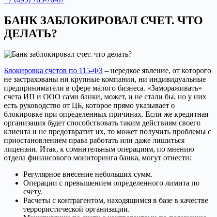
БАНК ЗАБЛОКИРОВАЛ СЧЕТ. ЧТО
ДЕЛАТЬ?
Блокировка счетов по 115-ФЗ
– нередкое явление, от которого
не застрахованы ни крупные компании, ни индивидуальные
предприниматели в сфере малого бизнеса. «Замораживать»
счета ИП и ООО сами банки, может, и не стали бы, но у них
есть руководство от ЦБ, которое прямо указывает о
блокировке при определенных причинах. Если же кредитная
организация будет способствовать таким действиям своего
клиента и не предотвратит их, то может получить проблемы с
приостановлением права работать или даже лишиться
лицензии. Итак, к сомнительным операциям, по мнению
отдела финансового мониторинга банка, могут отнести:
Регулярное внесение небольших сумм.
Операции с превышением определенного лимита по
счету.
Расчеты с контрагентом, находящимся в базе в качестве
террористической организации.