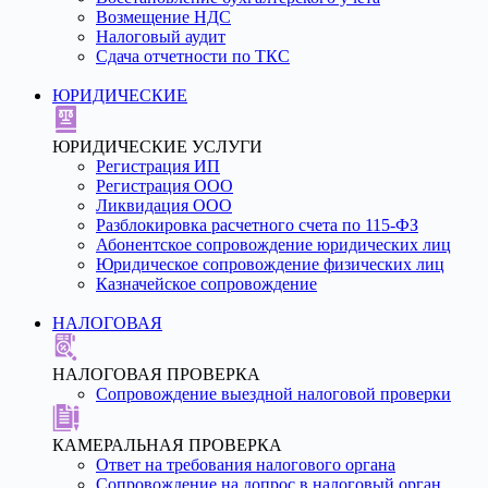
Возмещение НДС
Налоговый аудит
Сдача отчетности по ТКС
ЮРИДИЧЕСКИЕ
ЮРИДИЧЕСКИЕ УСЛУГИ
Регистрация ИП
Регистрация ООО
Ликвидация ООО
Разблокировка расчетного счета по 115-ФЗ
Абонентское сопровождение юридических лиц
Юридическое сопровождение физических лиц
Казначейское сопровождение
НАЛОГОВАЯ
НАЛОГОВАЯ ПРОВЕРКА
Сопровождение выездной налоговой проверки
КАМЕРАЛЬНАЯ ПРОВЕРКА
Ответ на требования налогового органа
Сопровождение на допрос в налоговый орган