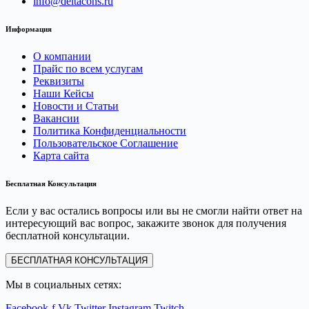
info@deltacons.ru
Информация
О компании
Прайс по всем услугам
Реквизиты
Наши Кейсы
Новости и Статьи
Вакансии
Политика Конфиденциальности
Пользовательское Соглашение
Карта сайта
Бесплатная Консультация
Если у вас остались вопросы или вы не смогли найти ответ на
интересующий вас вопрос, закажите звонок для получения
бесплатной консультации.
БЕСПЛАТНАЯ КОНСУЛЬТАЦИЯ
Мы в социальных сетях:
Facebook-f
Vk
Twitter
Instagram
Twitch