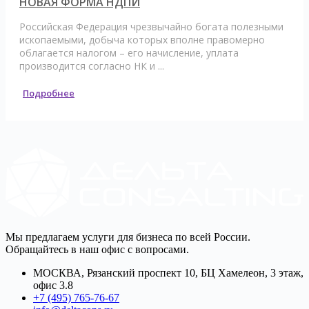
НОВАЯ ФОРМА НДПИ
Российская Федерация чрезвычайно богата полезными
ископаемыми, добыча которых вполне правомерно
облагается налогом – его начисление, уплата
производится согласно НК и ...
Подробнее
Мы предлагаем услуги для бизнеса по всей России.
Обращайтесь в наш офис с вопросами.
МОСКВА, Рязанский проспект 10, БЦ Хамелеон, 3 этаж,
офис 3.8
+7 (495) 765-76-67