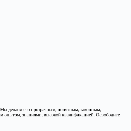
 Мы делаем его прозрачным, понятным, законным,
ким опытом, знаниями, высокой квалификацией. Освободите