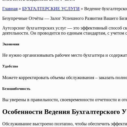
Главная
»
БУХГАЛТЕРСКИЕ УСЛУГИ
»
Ведение бухгалтерск
Безупречные Отчёты — Залог Успешного Развития Вашего Биз
Аутсорсинг бухгалтерских услуг — это эффективный способ с
деятельности. Он проводится по единым стандартам, с учетом
Экономия
Не нужно организовывать рабочее место бухгалтера и содержать
Удобство
Можете корректировать объемы обслуживания – заказать полно
Безошибочность
Вы уверены в правильности, своевременности отчетности и отс
Особенности
Ведения Бухгалтерского У
Обслуживание выстроено поэтапно, чтобы обеспечить эффекти